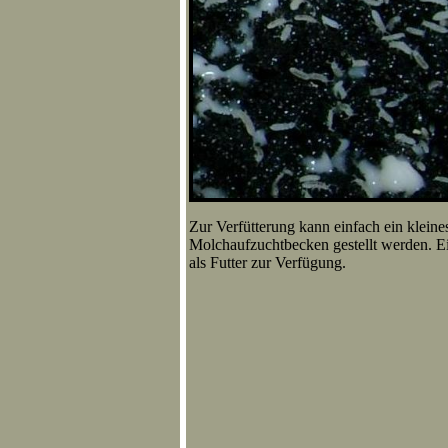
Zur Verfütterung kann einfach ein kleine
Molchaufzuchtbecken gestellt werden. E
als Futter zur Verfügung.