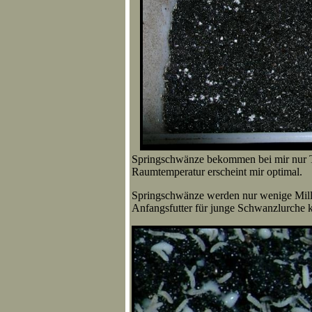
Springschwänze bekommen bei mir nur T
Raumtemperatur erscheint mir optimal.
Springschwänze werden nur wenige Milli
Anfangsfutter für junge Schwanzlurche 