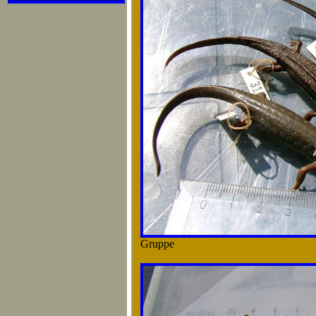
Gruppe